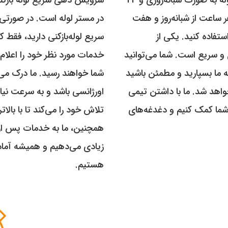
ر ساعت از شبانه‌روز و هفت
در مستر لوله است. در صورتی
تفاده کنید. یکی از
سریع لوله‌بازکنی دارید، فقط 
و سریع است. شما می‌توانید
خدمات مورد نظر خود را اعلام
 ما بسپارید و مطمئن باشید
شما خواهند رسید. ما درک می
اهد شد. ما با داشتن تیمی
اورژانسی باشد و به سرعت نیاز
به شما کمک کنیم و دغدغه‌های
تلاش خود را می‌کند تا با با
همچنین، ما به خدمات پس از
زیادی می‌دهیم و همیشه آماد
هستیم.