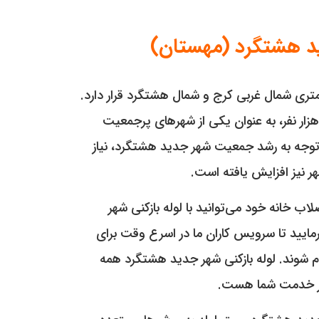
ید هشتگرد (مهستان)
د هشتگرد در ۳۰ کیلومتری شمال غربی کرج و شمال هشتگرد قرار دارد.
ن شهر با جمعیتی بالغ بر ۱۵۰ هزار نفر، به عنوان یکی از شهرهای پرجمعیت
ا توجه به رشد جمعیت شهر جدید هشتگرد، نیاز
هر نیز افزایش یافته است.
ب خانه خود می‌توانید با لوله بازکنی شهر
یید تا سرویس کاران ما در اسرع وقت برای
 شوند. لوله بازکنی شهر جدید هشتگرد همه
در خدمت شما هست.