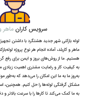
سرویس کاران
ماهر و 
لوله بازکنی شهر جدید هشتگرد با داشتن تجهیز
ماهر و کاربلد، آماده انجام هر نوع پروژه لوله‌بازک
هستیم. ما از روش‌های بروز و ایمن برای رفع گرف
به کیفیت کار و رضایت مشتری اهمیت زیادی م
به‌روز ما به ما این امکان را می‌دهد که به‌طور م
مشکل گرفتگی لوله‌ها را حل کنیم. همچنین، است
به ما کمک می‌کند تا کارها را با سرعت بالاتر و