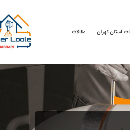
ت استان تهران
مقالات