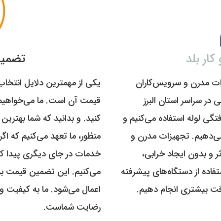
كار بلد
تضمي
ات مدرن و سرویس‌کاران
یکی از مهمترین دلایل انتخا
نی در سراسر استان البرز
قیمت آن است. ما می‌خواهیم ک
تگی لوله استفاده می‌کنیم و
کنید. و بدانید که شما بهترین 
ی‌دهیم. تجهیزات مدرن و
منظور، ما تعهد می‌کنیم که اگ
وثر و بدون ایجاد خرابی،
خدمات در جای دیگری پیدا کنید،
فاده از دستگاه‌های پیشرفته
می‌کنیم. این تضمین قیمت بر
 دقت بیشتری انجام دهیم.
اعمال می‌شود. ما به کیفیت و ا
رضایت شماست.