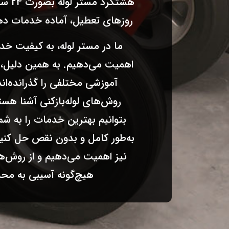
هشتگر
روزهای تعطیل، آماده خدمات ده
ما در مستر لوله، به کیفیت 
اهمیت می‌دهیم. به همین دلیل، 
آموزشی مختلفی را گذرانده‌ان
روش‌های لوله‌بازکنی آشنا هست
بتوانیم بهترین خدمات را به شم
به‌طور کامل و بدون نقص حل کن
نیز اهمیت می‌دهیم و از روش‌ها
هیچ‌گونه آسیبی به مح