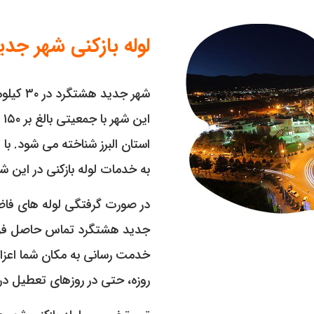
لوله بازکنی شهر جد
شهر جدی
ای
استان البرز شناخته می شود. ب
به خدمات لوله بازکنی در این ش
در صورت گرفتگی لوله های فاضلا
جدید هشتگرد تماس حاصل فرما
خدمت رسانی به مکان شما اعزام
روزه، حتی در روزهای تعطیل 