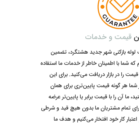
ن
قیمت و خدمات
ب لوله بازکنی شهر جدید هشتگرد، تضمین
ه شما با اطمینان خاطر از خدمات ما استفاده
قیمت را در بازار دریافت می‌کنید. برای این
ر شما هر گونه قیمت پایین‌تری برای همان
 ما آن را با قیمت برابر یا پایین‌تر عرضه
ای تمام مشتریان ما بدون هیچ قید و شرطی
عتبار کار خود افتخار می‌کنیم و هدف ما