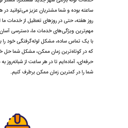
ساعته بوده و شما مشتریان عزیز می‌توانید در ه
روز هفته، حتی در روزهای تعطیل از خدمات ما اس
مهم‌ترین ویژگی‌های خدمات ما، دسترسی آسان 
با یک تماس ساده، مشکل لوله‌گرفتگی خود را به
که در کوتاه‌ترین زمان ممکن، مشکل شما حل خو
حرفه‌ای، آماده‌ایم تا در هر ساعت از شبانه‌روز 
شما را در کمترین زمان ممکن برطرف کنیم.