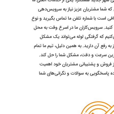
 که شما مشتریان عزیز نیاز به سرویس‌دهی
کافی است با شماره تلفن ما تماس بگیرید و نوع
 کنید. سرویس‌کاران ما در اسرع وقت به محل
‌کنیم که گرفتگی لوله می‌تواند یک مشکل
 به رفع آن دارید. به همین دلیل، تیم ما تمام
لاترین سرعت و دقت، مشکل شما را حل کند.
 فروش و پشتیبانی مشتریان خود اهمیت
ه پاسخگویی به سوالات و نگرانی‌های شما