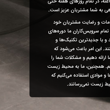
د مستر لوله بصورت 24 ساعته، در تمام روزهای هفته حتی
ی به شما مشتریان عزیز است.
خدمات و رضایت مشتریان خود
تمام سرویس‌کاران ما دوره‌های
د و با جدیدترین تکنیک‌ها و
ند. این امر باعث می‌شود که
ا ارائه دهیم و مشکلات شما را
یم. همچنین، ما به محیط زیست
 و موادی استفاده می‌کنیم که
یط زیست نمی‌رسانند.